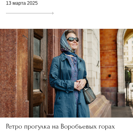
13 марта 2025
Ретро прогулка на Воробьевых горах