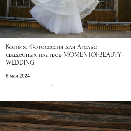
Ксения. Фотосессия для Ателье
свадебных платьев MOMENTOFBEAUTY
WEDDING
6 мая 2024