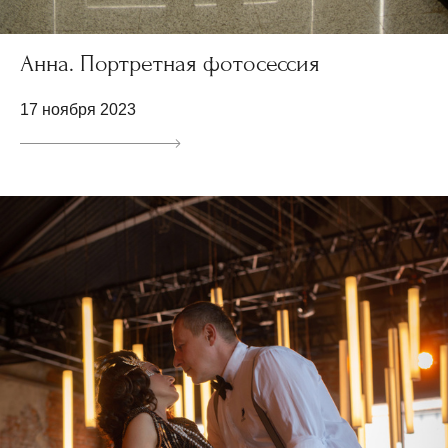
Анна. Портретная фотосессия
17 ноября 2023