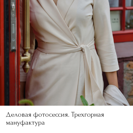
Деловая фотосессия. Трехгорная
мануфактура