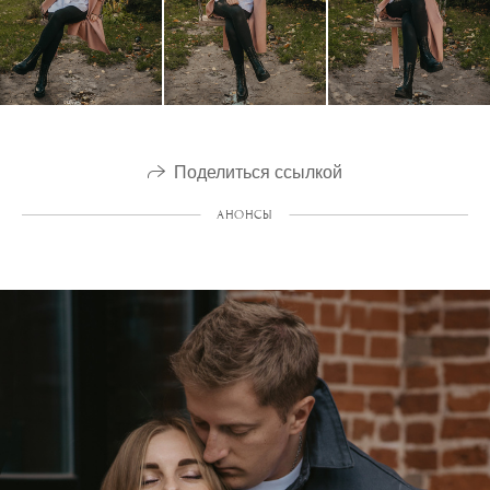
Поделиться ссылкой
АНОНСЫ