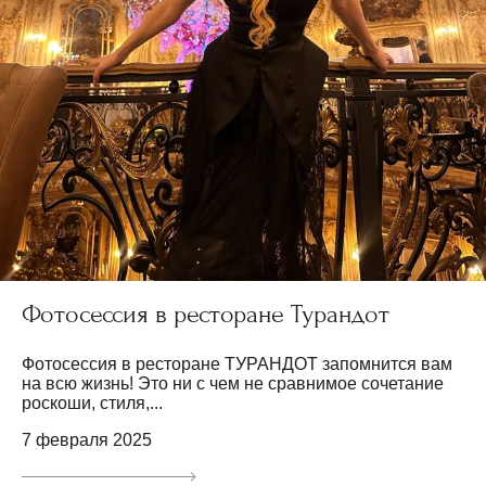
Фотосессия в ресторане Турандот
Фотосессия в ресторане ТУРАНДОТ запомнится вам
на всю жизнь! Это ни с чем не сравнимое сочетание
роскоши, стиля,...
7 февраля 2025