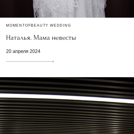
MOMENTOFBEAUTY WEDDING
Наталья. Мама невесты
20 апреля 2024