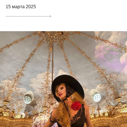
15 марта 2025