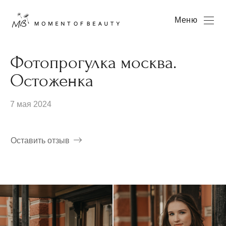
Меню
Фотопрогулка москва.
Остоженка
7 мая 2024
Оставить отзыв