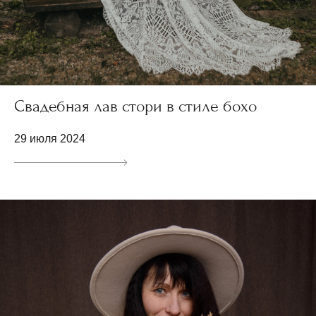
Свадебная лав стори в стиле бохо
29 июля 2024