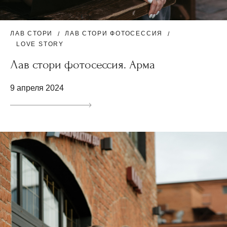
ЛАВ СТОРИ
ЛАВ СТОРИ ФОТОСЕССИЯ
LOVE STORY
Лав стори фотосессия. Арма
9 апреля 2024