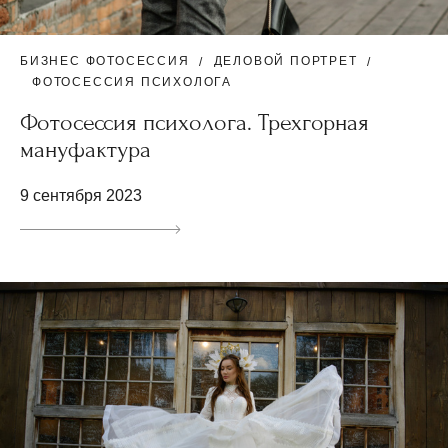
БИЗНЕС ФОТОСЕССИЯ
ДЕЛОВОЙ ПОРТРЕТ
ФОТОСЕССИЯ ПСИХОЛОГА
Фотосессия психолога. Трехгорная
мануфактура
9 сентября 2023